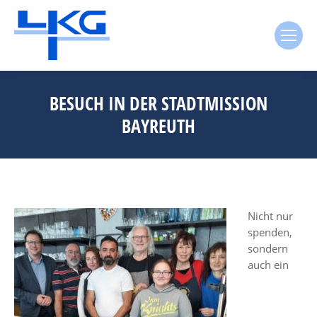
BESUCH IN DER STADTMISSION
BAYREUTH
Nicht nur
spenden,
sondern
auch ein