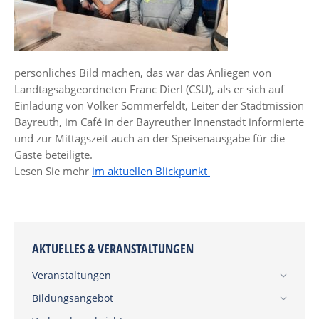
persönliches Bild machen, das war das Anliegen von
Landtagsabgeordneten Franc Dierl (CSU), als er sich auf
Einladung von Volker Sommerfeldt, Leiter der Stadtmission
Bayreuth, im Café in der Bayreuther Innenstadt informierte
und zur Mittagszeit auch an der Speisenausgabe für die
Gäste beteiligte.
Lesen Sie mehr
im aktuellen Blickpunkt
AKTUELLES & VERANSTALTUNGEN
Veranstaltungen
Bildungsangebot