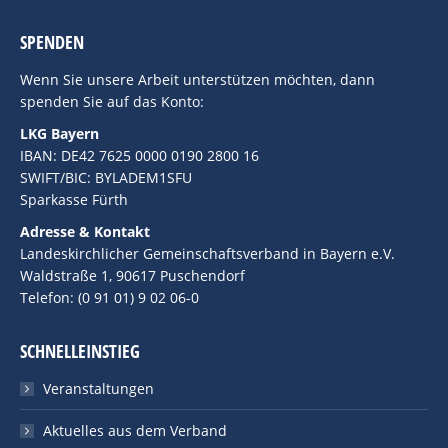
SPENDEN
Wenn Sie unsere Arbeit unterstützen möchten, dann
spenden Sie auf das Konto:
LKG Bayern
IBAN: DE42 7625 0000 0190 2800 16
SWIFT/BIC: BYLADEM1SFU
Sparkasse Fürth
Adresse & Kontakt
Landeskirchlicher Gemeinschaftsverband in Bayern e.V.
Waldstraße 1, 90617 Puschendorf
Telefon: (0 91 01) 9 02 06-0
SCHNELLEINSTIEG
Veranstaltungen
Aktuelles aus dem Verband