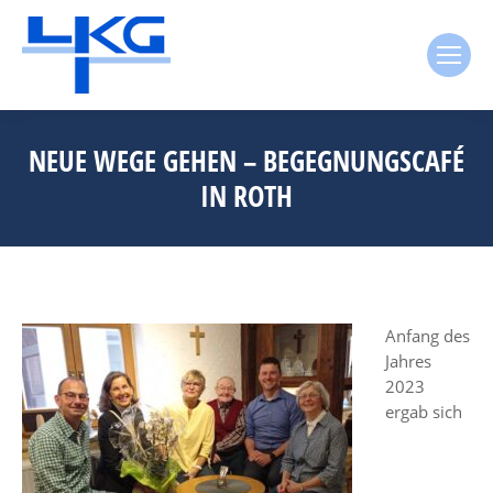
NEUE WEGE GEHEN – BEGEGNUNGSCAFÉ
IN ROTH
Anfang des
Jahres
2023
ergab sich