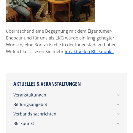
überraschend eine Begegnung mit dem Eigentümer-
Ehepaar und für uns als LKG wurde ein lang gehegter
Wunsch, eine Kontaktstelle in der Innenstadt zu haben,
Wirklichkeit. Lesen Sie mehr
im aktuellen Blickpunkt
AKTUELLES & VERANSTALTUNGEN
Veranstaltungen
Bildungsangebot
Verbandsnachrichten
Blickpunkt