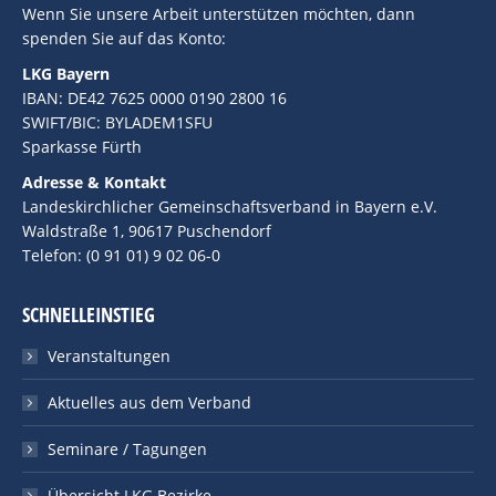
Wenn Sie unsere Arbeit unterstützen möchten, dann
spenden Sie auf das Konto:
LKG Bayern
IBAN: DE42 7625 0000 0190 2800 16
SWIFT/BIC: BYLADEM1SFU
Sparkasse Fürth
Adresse & Kontakt
Landeskirchlicher Gemeinschaftsverband in Bayern e.V.
Waldstraße 1, 90617 Puschendorf
Telefon: (0 91 01) 9 02 06-0
SCHNELLEINSTIEG
Veranstaltungen
Aktuelles aus dem Verband
Seminare / Tagungen
Übersicht LKG Bezirke