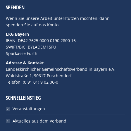
SPENDEN
Wenn Sie unsere Arbeit unterstützen möchten, dann
spenden Sie auf das Konto:
LKG Bayern
IBAN: DE42 7625 0000 0190 2800 16
SWIFT/BIC: BYLADEM1SFU
Sparkasse Fürth
Adresse & Kontakt
Landeskirchlicher Gemeinschaftsverband in Bayern e.V.
Waldstraße 1, 90617 Puschendorf
Telefon: (0 91 01) 9 02 06-0
SCHNELLEINSTIEG
Veranstaltungen
Aktuelles aus dem Verband