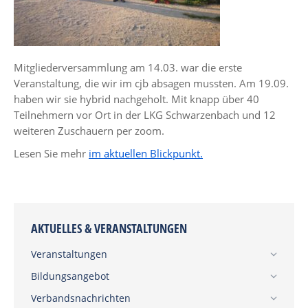
Mitgliederversammlung am 14.03. war die erste
Veranstaltung, die wir im cjb absagen mussten. Am 19.09.
haben wir sie hybrid nachgeholt. Mit knapp über 40
Teilnehmern vor Ort in der LKG Schwarzenbach und 12
weiteren Zuschauern per zoom.
Lesen Sie mehr
im aktuellen Blickpunkt.
AKTUELLES & VERANSTALTUNGEN
Veranstaltungen
Bildungsangebot
Verbandsnachrichten