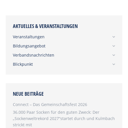
AKTUELLES & VERANSTALTUNGEN
Veranstaltungen
Bildungsangebot
Verbandsnachrichten
Blickpunkt
NEUE BEITRÄGE
Connect – Das Gemeinschaftsfest 2026
36.000 Paar Socken für den guten Zweck: Der
„Sockenweltrekord 2027“startet durch und Kulmbach
strickt mit