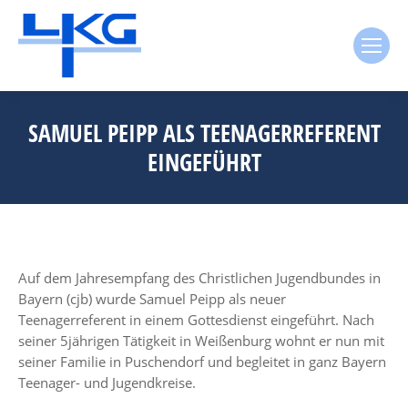
SAMUEL PEIPP ALS TEENAGERREFERENT
EINGEFÜHRT
Auf dem Jahresempfang des Christlichen Jugendbundes in
Bayern (cjb) wurde Samuel Peipp als neuer
Teenagerreferent in einem Gottesdienst eingeführt. Nach
seiner 5jährigen Tätigkeit in Weißenburg wohnt er nun mit
seiner Familie in Puschendorf und begleitet in ganz Bayern
Teenager- und Jugendkreise.