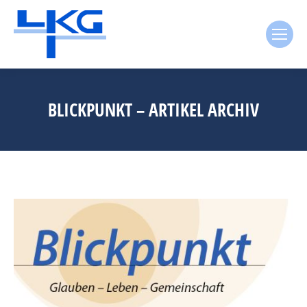
BLICKPUNKT – ARTIKEL ARCHIV