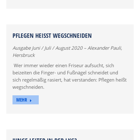
PFLEGEN HEISST WEGSCHNEIDEN
Ausgabe Juni / Juli / August 2020 – Alexander Pauli,
Hersbruck
Wer immer wieder einen Friseur aufsucht, sich
beizeiten die Finger- und Fußnägel schneidet und
sich regelmäßig rasiert, hat verstanden: Pflegen heißt
wegschneiden.
MEHR