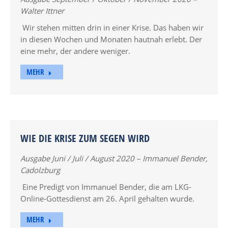
Walter Ittner
Wir stehen mitten drin in einer Krise. Das haben wir
in diesen Wochen und Monaten hautnah erlebt. Der
eine mehr, der andere weniger.
MEHR
WIE DIE KRISE ZUM SEGEN WIRD
Ausgabe Juni / Juli / August 2020 – Immanuel Bender,
Cadolzburg
Eine Predigt von Immanuel Bender, die am LKG-
Online-Gottesdienst am 26. April gehalten wurde.
MEHR