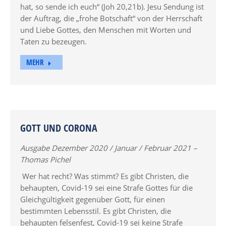
hat, so sende ich euch“ (Joh 20,21b). Jesu Sendung ist
der Auftrag, die „frohe Botschaft“ von der Herrschaft
und Liebe Gottes, den Menschen mit Worten und
Taten zu bezeugen.
MEHR
GOTT UND CORONA
Ausgabe Dezember 2020 / Januar / Februar 2021 –
Thomas Pichel
Wer hat recht? Was stimmt? Es gibt Christen, die
behaupten, Covid-19 sei eine Strafe Gottes für die
Gleichgültigkeit gegenüber Gott, für einen
bestimmten Lebensstil. Es gibt Christen, die
behaupten felsenfest, Covid-19 sei keine Strafe