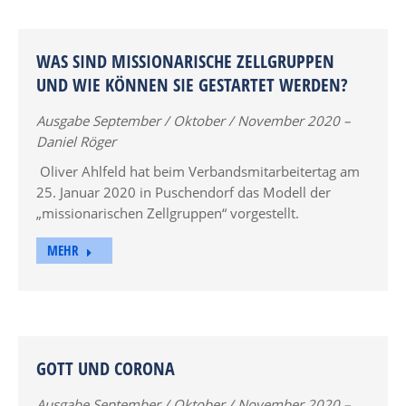
WAS SIND MISSIONARISCHE ZELLGRUPPEN
UND WIE KÖNNEN SIE GESTARTET WERDEN?
Ausgabe September / Oktober / November 2020 –
Daniel Röger
Oliver Ahlfeld hat beim Verbandsmitarbeitertag am
25. Januar 2020 in Puschendorf das Modell der
„missionarischen Zellgruppen“ vorgestellt.
MEHR
GOTT UND CORONA
Ausgabe September / Oktober / November 2020 –