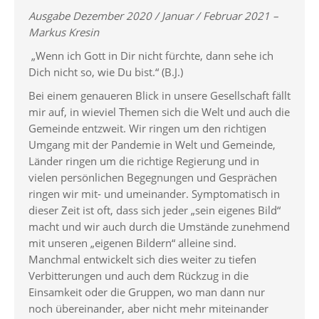
Ausgabe Dezember 2020 / Januar / Februar 2021 –
Markus Kresin
„Wenn ich Gott in Dir nicht fürchte, dann sehe ich
Dich nicht so, wie Du bist.“ (B.J.)
Bei einem genaueren Blick in unsere Gesellschaft fällt
mir auf, in wieviel Themen sich die Welt und auch die
Gemeinde entzweit. Wir ringen um den richtigen
Umgang mit der Pandemie in Welt und Gemeinde,
Länder ringen um die richtige Regierung und in
vielen persönlichen Begegnungen und Gesprächen
ringen wir mit- und umeinander. Symptomatisch in
dieser Zeit ist oft, dass sich jeder „sein eigenes Bild“
macht und wir auch durch die Umstände zunehmend
mit unseren „eigenen Bildern“ alleine sind.
Manchmal entwickelt sich dies weiter zu tiefen
Verbitterungen und auch dem Rückzug in die
Einsamkeit oder die Gruppen, wo man dann nur
noch übereinander, aber nicht mehr miteinander