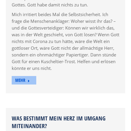
Gottes. Gott habe damit nichts zu tun.
Mich irritiert beides Mal die Selbstsicherheit. Ich
frage die Menschenankläger: Woher wisst ihr das? –
und die Gottesverteidiger: Können wir wirklich das,
was in der Welt geschieht, von Gott lösen? Wenn Gott
nichts mit Corona zu tun hätte, wäre die Welt ein
gottloser Ort, wäre Gott nicht der allmächtige Herr,
sondern ein ohnmächtiger Papiertiger. Dann stünde
Gott für einen Kuscheltier-Trost. Helfen und erlösen
könnte er uns nicht.
MEHR
WAS BESTIMMT MEIN HERZ IM UMGANG
MITEINANDER?