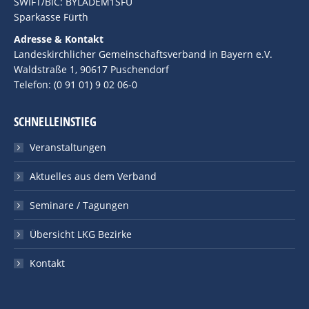
SWIFT/BIC: BYLADEM1SFU
Sparkasse Fürth
Adresse & Kontakt
Landeskirchlicher Gemeinschaftsverband in Bayern e.V.
Waldstraße 1, 90617 Puschendorf
Telefon: (0 91 01) 9 02 06-0
SCHNELLEINSTIEG
Veranstaltungen
Aktuelles aus dem Verband
Seminare / Tagungen
Übersicht LKG Bezirke
Kontakt