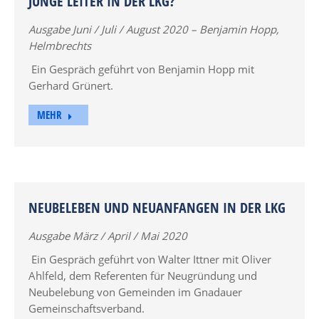
JUNGE LEITER IN DER LKG?
Ausgabe Juni / Juli / August 2020 – Benjamin Hopp,
Helmbrechts
Ein Gespräch geführt von Benjamin Hopp mit
Gerhard Grünert.
MEHR
NEUBELEBEN UND NEUANFANGEN IN DER LKG
Ausgabe März / April / Mai 2020
Ein Gespräch geführt von Walter Ittner mit Oliver
Ahlfeld, dem Referenten für Neugründung und
Neubelebung von Gemeinden im Gnadauer
Gemeinschaftsverband.